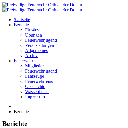
Startseite
Berichte
Einsätze
Übungen
Feuerwehrjugend
Veranstaltungen
Allgemeines
Archiv
Feuerwehr
Mitglieder
Feuerwehrjugend
Fahrzeuge
Feuerwehrhaus
Geschichte
Wasserdienst
Impressum
Berichte
Berichte