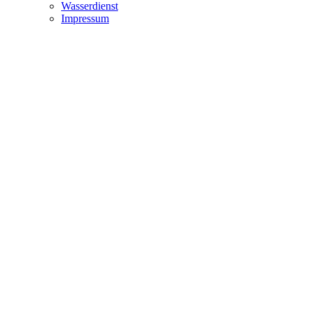
Wasserdienst
Impressum