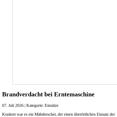
Brandverdacht bei Erntemaschine
07. Juli 2026
|
Kategorie:
Einsätze
Konkret war es ein Mähdrescher, der einen überörtlichen Einsatz der