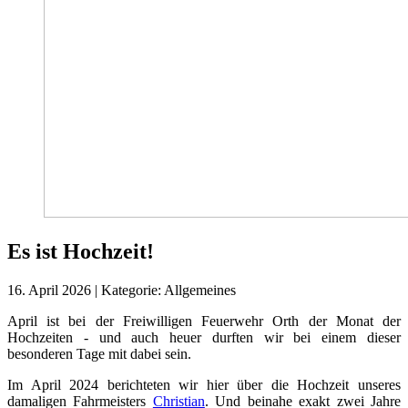
Es ist Hochzeit!
16. April 2026
|
Kategorie:
Allgemeines
April ist bei der Freiwilligen Feuerwehr Orth der Monat der
Hochzeiten - und auch heuer durften wir bei einem dieser
besonderen Tage mit dabei sein.
Im April 2024 berichteten wir hier über die Hochzeit unseres
damaligen Fahrmeisters
Christian
. Und beinahe exakt zwei Jahre