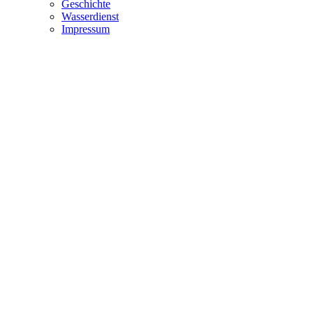
Geschichte
Wasserdienst
Impressum