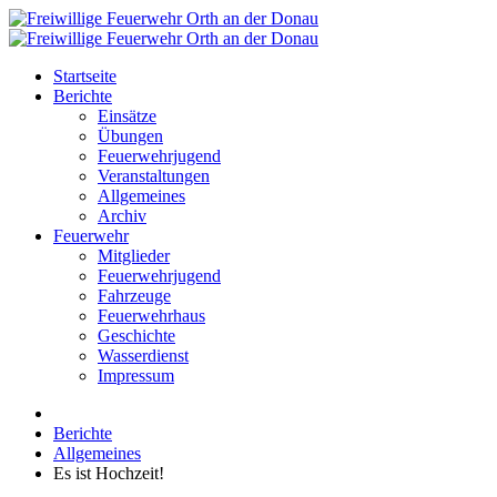
Startseite
Berichte
Einsätze
Übungen
Feuerwehrjugend
Veranstaltungen
Allgemeines
Archiv
Feuerwehr
Mitglieder
Feuerwehrjugend
Fahrzeuge
Feuerwehrhaus
Geschichte
Wasserdienst
Impressum
Berichte
Allgemeines
Es ist Hochzeit!