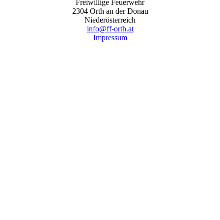
Freiwillige Feuerwehr
2304 Orth an der Donau
Niederösterreich
info@ff-orth.at
Impressum