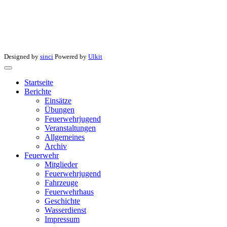
Designed by
sinci
Powered by
Ulkit
Startseite
Berichte
Einsätze
Übungen
Feuerwehrjugend
Veranstaltungen
Allgemeines
Archiv
Feuerwehr
Mitglieder
Feuerwehrjugend
Fahrzeuge
Feuerwehrhaus
Geschichte
Wasserdienst
Impressum