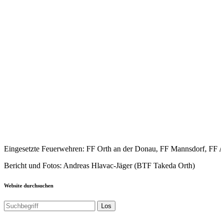
Eingesetzte Feuerwehren: FF Orth an der Donau, FF Mannsdorf, FF A
Bericht und Fotos: Andreas Hlavac-Jäger (BTF Takeda Orth)
Website durchsuchen
Los