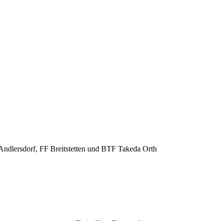
ndlersdorf, FF Breitstetten und BTF Takeda Orth