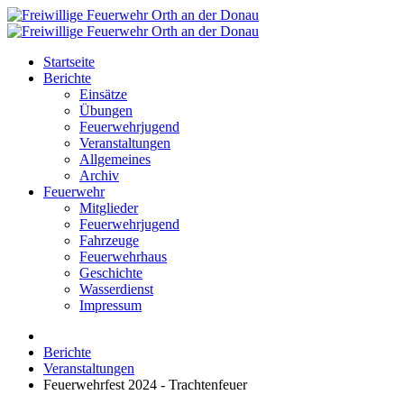
Startseite
Berichte
Einsätze
Übungen
Feuerwehrjugend
Veranstaltungen
Allgemeines
Archiv
Feuerwehr
Mitglieder
Feuerwehrjugend
Fahrzeuge
Feuerwehrhaus
Geschichte
Wasserdienst
Impressum
Berichte
Veranstaltungen
Feuerwehrfest 2024 - Trachtenfeuer