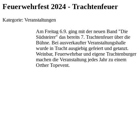
Feuerwehrfest 2024 - Trachtenfeuer
Kategorie:
Veranstaltungen
Am Freitag 6.9. ging mit der neuen Band "Die
Südsteirer" das bereits 7. Trachtenfeuer über die
Bühne. Bei ausverkaufter Veranstaltungshalle
wurde in Tracht ausgiebig gefeiert und getanzt.
Weinbar, Feuerwehrbar und eigene Trachtenburger
machen die Veranstaltung jedes Jahr zu einem
Orther Topevent.