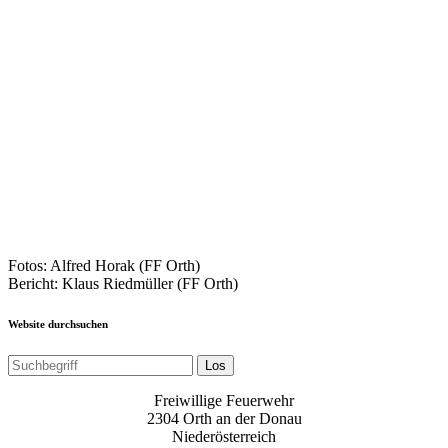
Fotos: Alfred Horak (FF Orth)
Bericht: Klaus Riedmüller (FF Orth)
Website durchsuchen
Los
Freiwillige Feuerwehr
2304 Orth an der Donau
Niederösterreich